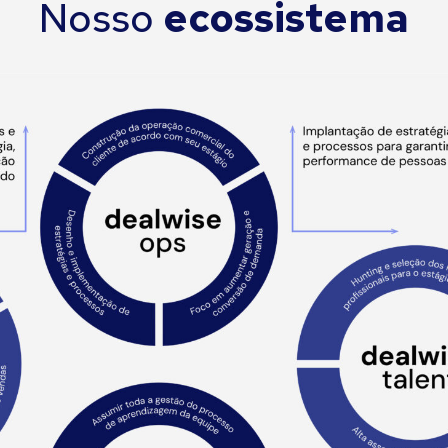
Nosso
ecossistema