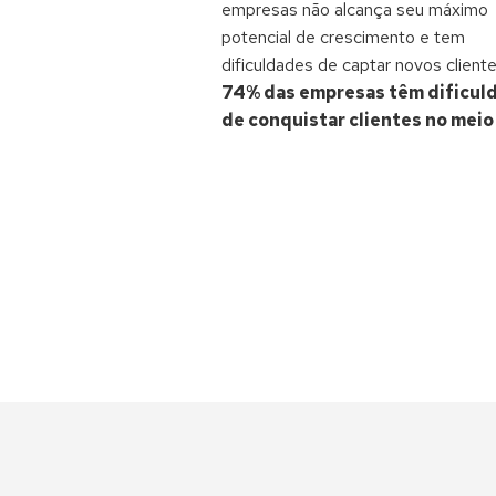
empresas não alcança seu máximo
potencial de crescimento e tem
dificuldades de captar novos cliente
74% das empresas têm dificul
de conquistar clientes no meio