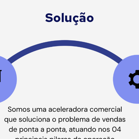
Solução