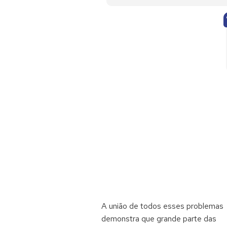
A união de todos esses problemas
demonstra que grande parte das