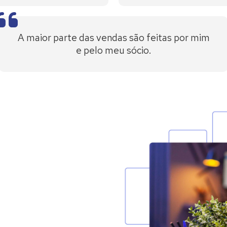
A maior parte das vendas são feitas por mim
e pelo meu sócio.