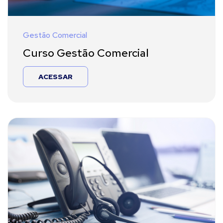
Gestão Comercial
Curso Gestão Comercial
ACESSAR