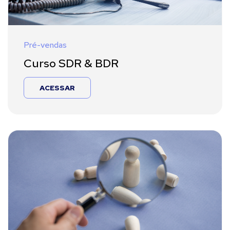
Pré-vendas
Curso SDR & BDR
ACESSAR