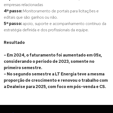
empresas relacionadas
4º passo:
Monitoramento de portais para licitações e
editais que são ganhos ou não.
5º passo:
apoio, suporte e acompanhamento contínuo da
estratégia definida e dos profissionais da equipe.
Resultado
– Em 2024, o faturamento foi aumentado em 05x,
considerando o período de 2023, somente no
primeiro semestre.
– No segundo semestre a LT Energia teve a mesma
proporção de crescimento e renovou o trabalho com
a Dealwise para 2025, com foco em pós-venda e CS.