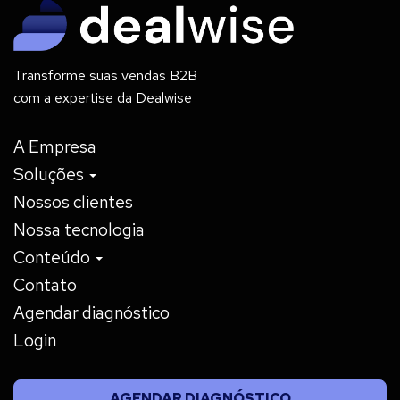
Transforme suas vendas B2B
com a expertise da Dealwise
A Empresa
Soluções
Nossos clientes
Nossa tecnologia
Conteúdo
Contato
Agendar diagnóstico
Login
AGENDAR DIAGNÓSTICO