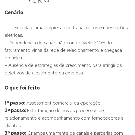
Cenário
– LT Energia é uma empresa que trabalha com subestações
elétricas.
– Dependência de canais não controláveis: 100% do
faturamento vinha da rede de relacionamento e chegada
orgânica .
– Ausência de estratégias de crescimento para atingir os
objetivos de crescimento da empresa.
O que foi feito
1º passo:
Assessment comercial da operação
2º passo:
Estruturação de novos processos de
relacionamento e acompanhamento com fornecedores e
clientes
3º passo:
Criamos uma frente de canais e parcerias com