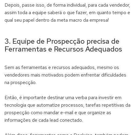
Depois, passe isso, de forma individual, para cada vendedor,
assim toda a equipe saberá o que fazer, em quanto tempo e
qual seu papel dentro da meta macro da empresa!
3. Equipe de Prospecção precisa de
Ferramentas e Recursos Adequados
Sem as ferramentas e recursos adequados, mesmo os
vendedores mais motivados podem enfrentar dificuldades
na prospecção.
Então, é importante destinar uma verba para investir em
tecnologia que automatize processos, tarefas repetitivas da
prospecção como mandar e-mail e que organize as
informações de cada lead conectado.