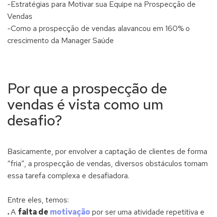
-Estratégias para Motivar sua Equipe na Prospecção de
Vendas
-Como a prospecção de vendas alavancou em 160% o
crescimento da Manager Saúde
Por que a prospecção de
vendas é vista como um
desafio?
Basicamente, por envolver a captação de clientes de forma
“fria”, a prospecção de vendas, diversos obstáculos tornam
essa tarefa complexa e desafiadora.
Entre eles, temos:
.
A
falta de
motivação
por ser uma atividade repetitiva e