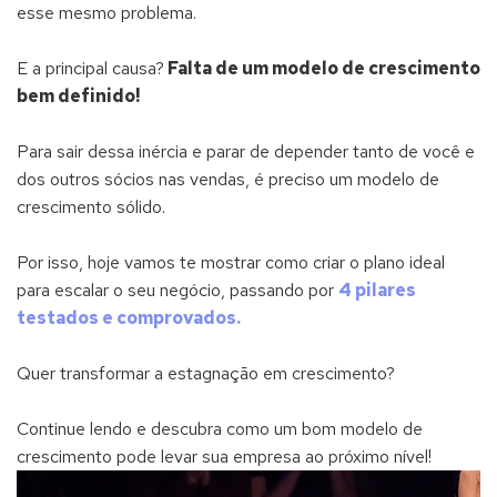
esse mesmo problema.
E a principal causa?
Falta de um modelo de crescimento
bem definido!
Para sair dessa inércia e parar de depender tanto de você e
dos outros sócios nas vendas, é preciso um modelo de
crescimento sólido.
Por isso, hoje vamos te mostrar como criar o plano ideal
para escalar o seu negócio, passando por
4 pilares
testados e comprovados.
Quer transformar a estagnação em crescimento?
Continue lendo e descubra como um bom modelo de
crescimento pode levar sua empresa ao próximo nível!