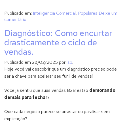
Publicado em:
Inteligência Comercial
,
Populares
Deixe um
comentário
Diagnóstico: Como encurtar
drasticamente o ciclo de
vendas.
Publicado em
28/02/2025
por
lsb
.
Hoje você vai descobrir que um diagnóstico preciso pode
ser a chave para acelerar seu funil de vendas!
Você já sentiu que suas vendas B2B estão
demorando
demais para fechar
?
Que cada negócio parece se arrastar ou paralisar sem
explicação?