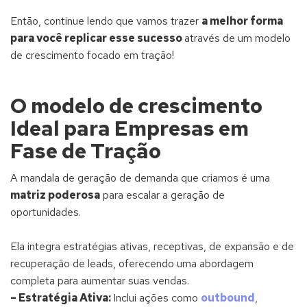
Então, continue lendo que vamos trazer
a melhor forma
para você replicar esse sucesso
através de um modelo
de crescimento focado em tração!
O modelo de crescimento
Ideal para Empresas em
Fase de Tração
A mandala de geração de demanda que criamos é uma
matriz poderosa
para escalar a geração de
oportunidades.
Ela integra estratégias ativas, receptivas, de expansão e de
recuperação de leads, oferecendo uma abordagem
completa para aumentar suas vendas.
– Estratégia Ativa:
Inclui ações como
outbound
,