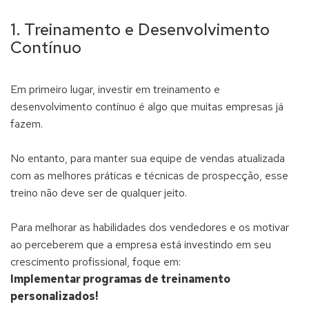
1. Treinamento e Desenvolvimento
Contínuo
Em primeiro lugar, investir em treinamento e
desenvolvimento contínuo é algo que muitas empresas já
fazem.
No entanto, para manter sua equipe de vendas atualizada
com as melhores práticas e técnicas de prospecção, esse
treino não deve ser de qualquer jeito.
Para melhorar as habilidades dos vendedores e os motivar
ao perceberem que a empresa está investindo em seu
crescimento profissional, foque em:
Implementar programas de treinamento
personalizados!