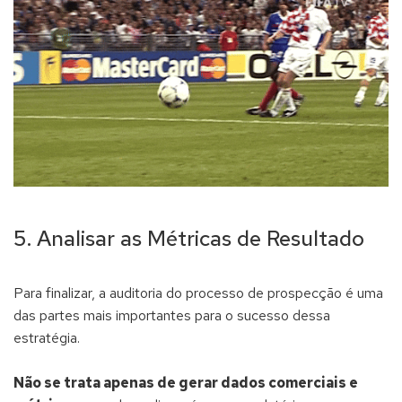
5. Analisar as Métricas de Resultado
Para finalizar, a auditoria do processo de prospecção é uma
das partes mais importantes para o sucesso dessa
estratégia.
Não se trata apenas de gerar dados comerciais e