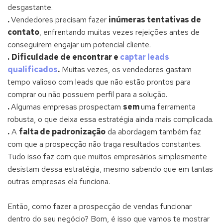
desgastante.
.
Vendedores precisam fazer
inúmeras tentativas de
contato
, enfrentando muitas vezes rejeições antes de
conseguirem engajar um potencial cliente.
.
Dificuldade de encontrar e
captar leads
qualificados
.
Muitas vezes, os vendedores gastam
tempo valioso com leads que não estão prontos para
comprar ou não possuem perfil para a solução.
.
Algumas empresas prospectam
sem
uma ferramenta
robusta, o que deixa essa estratégia ainda mais complicada.
.
A
falta de padronização
da abordagem também faz
com que a prospecção não traga resultados constantes.
Tudo isso faz com que muitos empresários simplesmente
desistam dessa estratégia, mesmo sabendo que em tantas
outras empresas ela funciona.
Então, como fazer a prospecção de vendas funcionar
dentro do seu negócio? Bom, é isso que vamos te mostrar