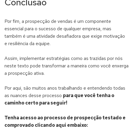
Conclusão
Por fim, a prospecção de vendas é um componente
essencial para o sucesso de qualquer empresa, mas
também é uma atividade desafiadora que exige motivação
e resiliência da equipe.
Assim, implementar estratégias como as trazidas por nós
neste texto pode transformar a maneira como você enxerga
a prospecção ativa.
Por aqui, são muitos anos trabalhando e entendendo todas
as nuances desse processo
para que você tenha o
caminho certo para seguir!
Tenha acesso ao processo de prospecção testado e
comprovado clicando aqui embaixo: