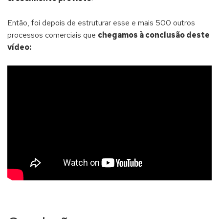
Então, foi depois de estruturar esse e mais 500 outros
processos comerciais que
chegamos à conclusão deste
vídeo: