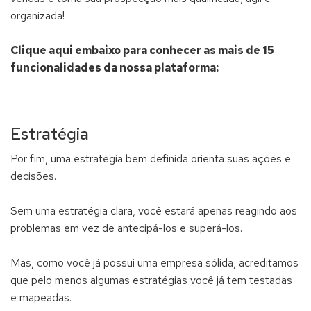
organizada!
Clique aqui embaixo para conhecer as mais de 15
funcionalidades da nossa plataforma:
Estratégia
Por fim, uma estratégia bem definida orienta suas ações e
decisões.
Sem uma estratégia clara, você estará apenas reagindo aos
problemas em vez de antecipá-los e superá-los.
Mas, como você já possui uma empresa sólida, acreditamos
que pelo menos algumas estratégias você já tem testadas
e mapeadas.