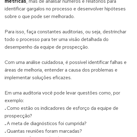
métricas
, mas de analisar números e relatórios para
identificar gargalos no processo e desenvolver hipóteses
sobre o que pode ser melhorado.
Para isso, faça constantes auditorias, ou seja, destrinchar
todo o processo para ter uma visão detalhada do
desempenho da equipe de prospecção.
Com uma análise cuidadosa, é possível identificar falhas e
áreas de melhoria, entender a causa dos problemas e
implementar soluções eficazes.
Em uma auditoria você pode levar questões como, por
exemplo:
.
Como estão os indicadores de esforço da equipe de
prospecção?
.
A meta de diagnósticos foi cumprida?
.
Quantas reuniões foram marcadas?