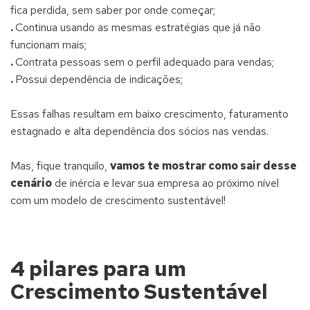
fica perdida, sem saber por onde começar;
.
Continua usando as mesmas estratégias que já não
funcionam mais;
.
Contrata pessoas sem o perfil adequado para vendas;
.
Possui dependência de indicações;
Essas falhas resultam em baixo crescimento, faturamento
estagnado e alta dependência dos sócios nas vendas.
Mas, fique tranquilo,
vamos te mostrar como sair desse
cenário
de inércia e levar sua empresa ao próximo nível
com um modelo de crescimento sustentável!
4 pilares para um
Crescimento Sustentável