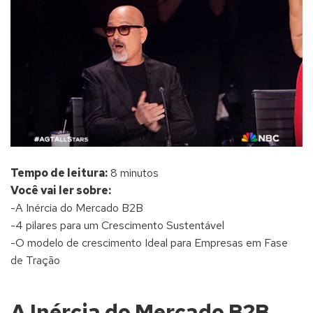
Tempo de leitura:
8 minutos
Você vai ler sobre:
-A Inércia do Mercado B2B
-4 pilares para um Crescimento Sustentável
-O modelo de crescimento Ideal para Empresas em Fase
de Tração
A Inércia do Mercado B2B