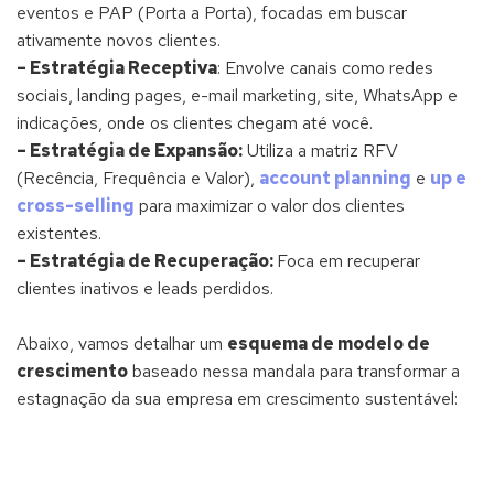
eventos e PAP (Porta a Porta), focadas em buscar
ativamente novos clientes.
– Estratégia Receptiva
: Envolve canais como redes
sociais, landing pages, e-mail marketing, site, WhatsApp e
indicações, onde os clientes chegam até você.
– Estratégia de Expansão:
Utiliza a matriz RFV
(Recência, Frequência e Valor),
account planning
e
up e
cross-selling
para maximizar o valor dos clientes
existentes.
– Estratégia de Recuperação:
Foca em recuperar
clientes inativos e leads perdidos.
Abaixo, vamos detalhar um
esquema de modelo de
crescimento
baseado nessa mandala para transformar a
estagnação da sua empresa em crescimento sustentável: