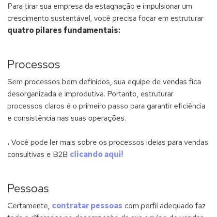
Para tirar sua empresa da estagnação e impulsionar um
crescimento sustentável, você precisa focar em estruturar
quatro pilares fundamentais:
Processos
Sem processos bem definidos, sua equipe de vendas fica
desorganizada e improdutiva. Portanto, estruturar
processos claros é o primeiro passo para garantir eficiência
e consistência nas suas operações.
.
Você pode ler mais sobre os processos ideias para vendas
consultivas e B2B
clicando aqui!
Pessoas
Certamente,
contratar pessoas
com perfil adequado faz