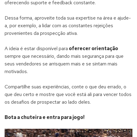
oferecendo suporte e feedback constante.
Dessa forma, aproveite toda sua expertise na área e ajude-
a, por exemplo, a lidar com as constantes rejeições
provenientes da prospecção ativa.
A ideia é estar disponível para
oferecer orientação
sempre que necessário, dando mais segurança para que
seus vendedores se arrisquem mais e se sintam mais
motivados.
Compartilhe suas experiências, conte o que deu errado, o
que deu certo e mostre que você está ali para vencer todos
os desafios de prospectar ao lado deles.
Bota a chuteira e entra para jogo!