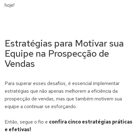
hoje!
Estratégias para Motivar sua
Equipe na Prospecção de
Vendas
Para superar esses desafios, é essencial implementar
estratégias que não apenas melhorem a eficiência da
prospecção de vendas, mas que também motivem sua
equipe a continuar se esforçando.
Então, segue o fio e
confira cinco estratégias práticas
e efetivas!