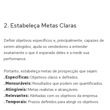
2. Estabeleça Metas Claras
Definir objetivos específicos e, principalmente, capazes de
serem atingidos, ajuda os vendedores a entender
exatamente o que é esperado deles e a medir sua
performance.
Portanto, estabeleça metas de prospecção que sejam:
. Específicas:
Objetivos claros e definidos.
. Mensuráveis:
Resultados que podem ser quantificados.
. Atingíveis:
Metas realistas e alcançáveis.
. Relevantes:
Alinhadas com os objetivos da empresa.
. Temporais:
Prazos definidos para atingir os objetivos.