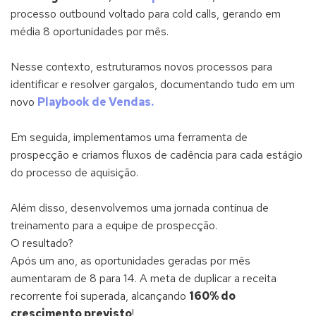
processo outbound voltado para cold calls, gerando em
média 8 oportunidades por mês.
Nesse contexto, estruturamos novos processos para
identificar e resolver gargalos, documentando tudo em um
novo
Playbook de Vendas.
Em seguida, implementamos uma ferramenta de
prospecção e criamos fluxos de cadência para cada estágio
do processo de aquisição.
Além disso, desenvolvemos uma jornada contínua de
treinamento para a equipe de prospecção.
O resultado?
Após um ano, as oportunidades geradas por mês
aumentaram de 8 para 14. A meta de duplicar a receita
recorrente foi superada, alcançando
160% do
crescimento previsto
!