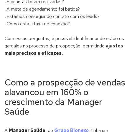
.
E quantas foram realizadas?
.
A meta de agendamento foi batida?
.
Estamos conseguindo contato com os leads?
.
Como está a taxa de conexão?
Com essas perguntas, é possível identificar onde estão os
gargalos no processo de prospecção, permitindo
ajustes
mais precisos e eficazes.
Como a prospecção de vendas
alavancou em 160% o
crescimento da Manager
Saúde
A
Manager Saúde
, do
Grupo Bionexo
, tinha um