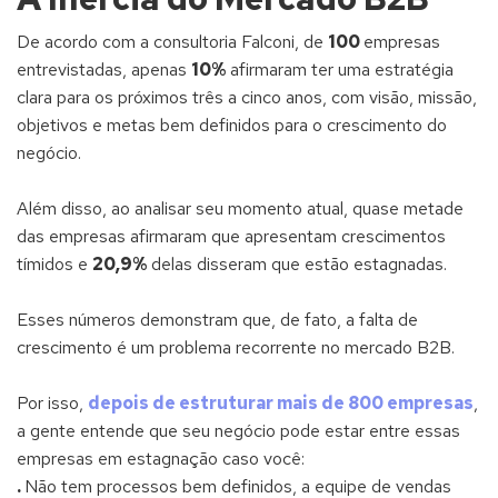
De acordo com a consultoria Falconi, de
100
empresas
entrevistadas, apenas
10%
afirmaram ter uma estratégia
clara para os próximos três a cinco anos, com visão, missão,
objetivos e metas bem definidos para o crescimento do
negócio.
Além disso, ao analisar seu momento atual, quase metade
das empresas afirmaram que apresentam crescimentos
tímidos e
20,9%
delas disseram que estão estagnadas.
Esses números demonstram que, de fato, a falta de
crescimento é um problema recorrente no mercado B2B.
Por isso,
depois de estruturar mais de 800 empresas
,
a gente entende que seu negócio pode estar entre essas
empresas em estagnação caso você:
.
Não tem processos bem definidos, a equipe de vendas