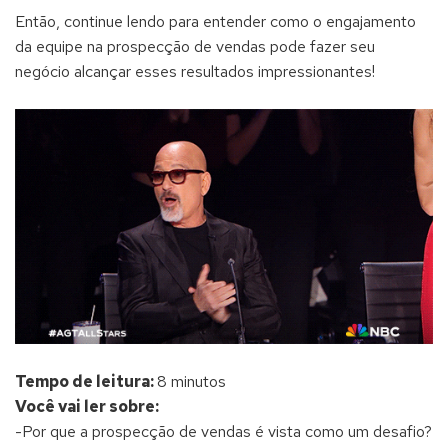
Então, continue lendo para entender como o engajamento
da equipe na prospecção de vendas pode fazer seu
negócio alcançar esses resultados impressionantes!
Tempo de leitura:
8 minutos
Você vai ler sobre:
-Por que a prospecção de vendas é vista como um desafio?