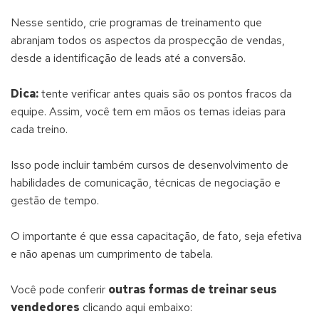
Nesse sentido, crie programas de treinamento que
abranjam todos os aspectos da prospecção de vendas,
desde a identificação de leads até a conversão.
Dica:
tente verificar antes quais são os pontos fracos da
equipe. Assim, você tem em mãos os temas ideias para
cada treino.
Isso pode incluir também cursos de desenvolvimento de
habilidades de comunicação, técnicas de negociação e
gestão de tempo.
O importante é que essa capacitação, de fato, seja efetiva
e não apenas um cumprimento de tabela.
Você pode conferir
outras formas de treinar seus
vendedores
clicando aqui embaixo: