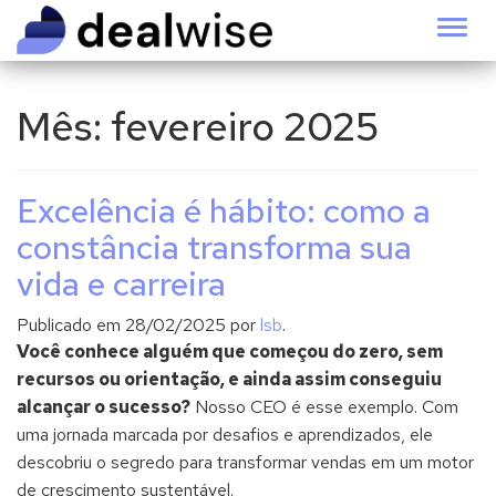
Alter
Mês:
fevereiro 2025
Excelência é hábito: como a
constância transforma sua
vida e carreira
Publicado em
28/02/2025
por
lsb
.
Você conhece alguém que começou do zero, sem
recursos ou orientação, e ainda assim conseguiu
alcançar o sucesso?
Nosso CEO é esse exemplo. Com
uma jornada marcada por desafios e aprendizados, ele
descobriu o segredo para transformar vendas em um motor
de crescimento sustentável.