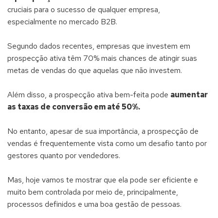
cruciais para o sucesso de qualquer empresa,
especialmente no mercado B2B.
Segundo dados recentes, empresas que investem em
prospecção ativa têm 70% mais chances de atingir suas
metas de vendas do que aquelas que não investem.
Além disso, a prospecção ativa bem-feita pode
aumentar
as taxas de conversão em até 50%.
No entanto, apesar de sua importância, a prospecção de
vendas é frequentemente vista como um desafio tanto por
gestores quanto por vendedores.
Mas, hoje vamos te mostrar que ela pode ser eficiente e
muito bem controlada por meio de, principalmente,
processos definidos e uma boa gestão de pessoas.