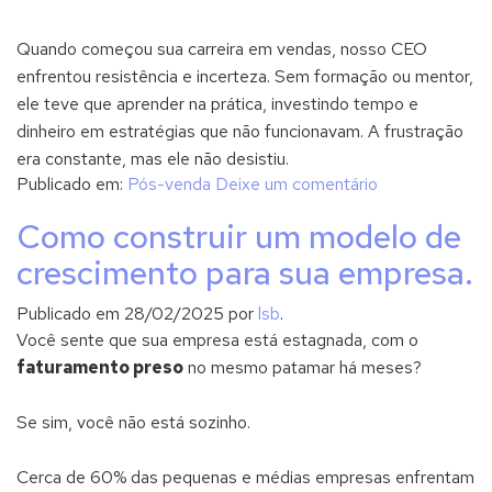
Quando começou sua carreira em vendas, nosso CEO
enfrentou resistência e incerteza. Sem formação ou mentor,
ele teve que aprender na prática, investindo tempo e
dinheiro em estratégias que não funcionavam. A frustração
era constante, mas ele não desistiu.
Publicado em:
Pós-venda
Deixe um comentário
Como construir um modelo de
crescimento para sua empresa.
Publicado em
28/02/2025
por
lsb
.
Você sente que sua empresa está estagnada, com o
faturamento preso
no mesmo patamar há meses?
Se sim, você não está sozinho.
Cerca de 60% das pequenas e médias empresas enfrentam