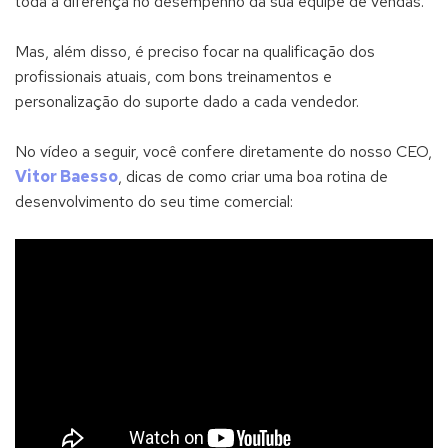
toda a diferença no desempenho da sua equipe de vendas.
Mas, além disso, é preciso focar na qualificação dos
profissionais atuais, com bons treinamentos e
personalização do suporte dado a cada vendedor.
No vídeo a seguir, você confere diretamente do nosso CEO,
Vitor Baesso
, dicas de como criar uma boa rotina de
desenvolvimento do seu time comercial: