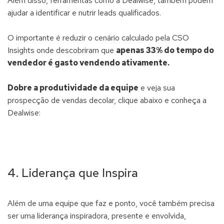
Além disso, ferramentas como a Dealwise, também podem
ajudar a identificar e nutrir leads qualificados.
O importante é reduzir o cenário calculado pela CSO
Insights onde descobriram que
apenas 33% do tempo do
vendedor é gasto vendendo ativamente.
Dobre a produtividade da equipe
e veja sua
prospecção de vendas decolar, clique abaixo e conheça a
Dealwise:
4. Liderança que Inspira
Além de uma equipe que faz e ponto, você também precisa
ser uma liderança inspiradora, presente e envolvida,