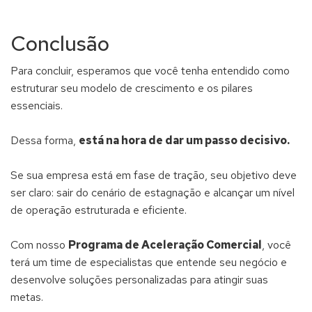
Conclusão
Para concluir, esperamos que você tenha entendido como
estruturar seu modelo de crescimento e os pilares
essenciais.
Dessa forma,
está na hora de dar um passo decisivo.
Se sua empresa está em fase de tração, seu objetivo deve
ser claro: sair do cenário de estagnação e alcançar um nível
de operação estruturada e eficiente.
Com nosso
Programa de Aceleração Comercial
, você
terá um time de especialistas que entende seu negócio e
desenvolve soluções personalizadas para atingir suas
metas.