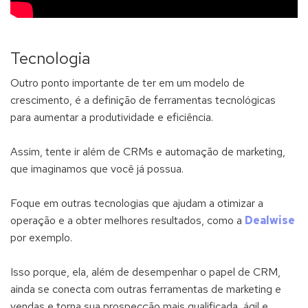
Tecnologia
Outro ponto importante de ter em um modelo de
crescimento, é a definição de ferramentas tecnológicas
para aumentar a produtividade e eficiência.
Assim, tente ir além de CRMs e automação de marketing,
que imaginamos que você já possua.
Foque em outras tecnologias que ajudam a otimizar a
operação e a obter melhores resultados, como a
Dealwise
por exemplo.
Isso porque, ela, além de desempenhar o papel de CRM,
ainda se conecta com outras ferramentas de marketing e
vendas e torna sua prospecção mais qualificada, ágil e