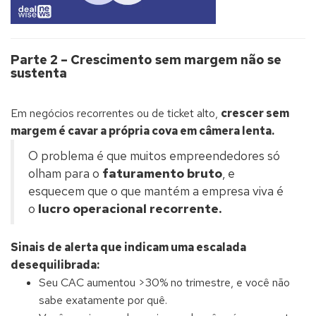
Parte 2 – Crescimento sem margem não se
sustenta
Em negócios recorrentes ou de ticket alto,
crescer sem
margem é cavar a própria cova em câmera lenta.
O problema é que muitos empreendedores só
olham para o
faturamento bruto
, e
esquecem que o que mantém a empresa viva é
o
lucro operacional recorrente.
Sinais de alerta que indicam uma escalada
desequilibrada:
Seu CAC aumentou >30% no trimestre, e você não
sabe exatamente por quê.