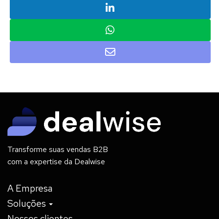
Transforme suas vendas B2B
com a expertise da Dealwise
A Empresa
Soluções
Nossos clientes