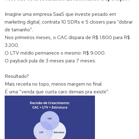
Imagine uma empresa SaaS que investe pesado em
marketing digital, contrata 10 SDRs e 5 closers para “dobrar
de tamanho”.
Nos primeiros meses, o CAC dispara de R$ 1.800 para R$
3.200.
O LTV médio permanece o mesmo: R$ 9.000.
O payback pula de 3 meses para 7 meses.
Resultado?
Mais receita no topo, menos margem no final.
É uma “venda que custa caro demais pra existir”.