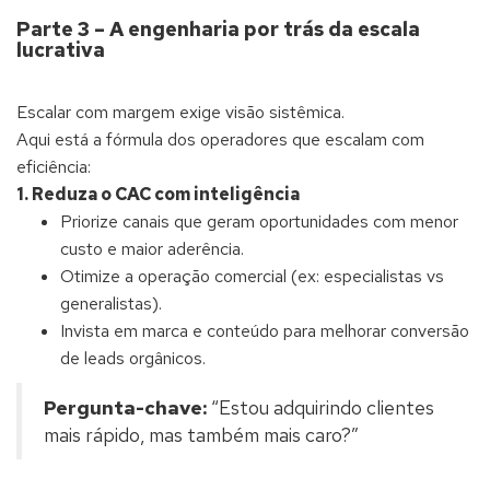
Parte 3 – A engenharia por trás da escala
lucrativa
Escalar com margem exige visão sistêmica.
Aqui está a fórmula dos operadores que escalam com
eficiência:
1. Reduza o CAC com inteligência
Priorize canais que geram oportunidades com menor
custo e maior aderência.
Otimize a operação comercial (ex: especialistas vs
generalistas).
Invista em marca e conteúdo para melhorar conversão
de leads orgânicos.
Pergunta-chave:
“Estou adquirindo clientes
mais rápido, mas também mais caro?”