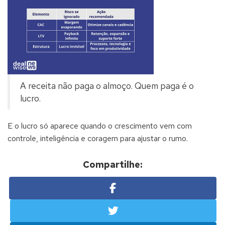
A receita não paga o almoço. Quem paga é o
lucro.
E o lucro só aparece quando o crescimento vem com
controle, inteligência e coragem para ajustar o rumo.
Compartilhe: