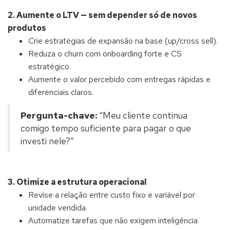
2. Aumente o LTV — sem depender só de novos
produtos
Crie estratégias de expansão na base (up/cross sell).
Reduza o churn com onboarding forte e CS
estratégico.
Aumente o valor percebido com entregas rápidas e
diferenciais claros.
Pergunta-chave:
“Meu cliente continua
comigo tempo suficiente para pagar o que
investi nele?”
3. Otimize a estrutura operacional
Revise a relação entre custo fixo e variável por
unidade vendida.
Automatize tarefas que não exigem inteligência